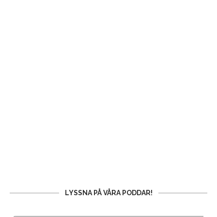
LYSSNA PÅ VÅRA PODDAR!