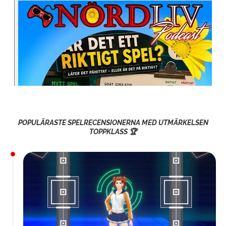
POPULÄRASTE SPELRECENSIONERNA MED UTMÄRKELSEN
TOPPKLASS 🏆