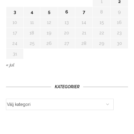
1
2
3
4
5
6
7
8
9
10
11
12
13
14
15
16
17
18
19
20
21
22
23
24
25
26
27
28
29
30
31
« jul
KATEGORIER