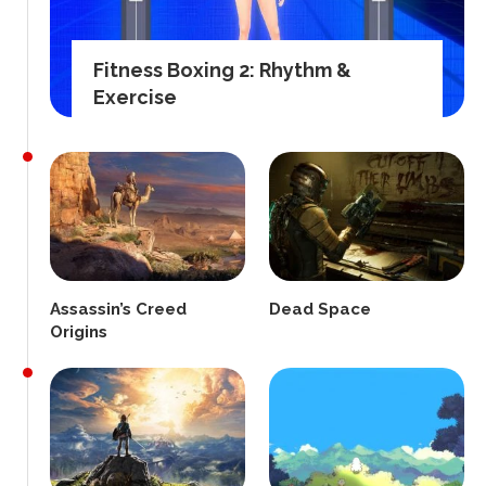
Fitness Boxing 2: Rhythm &
Exercise
Assassin’s Creed
Dead Space
Origins