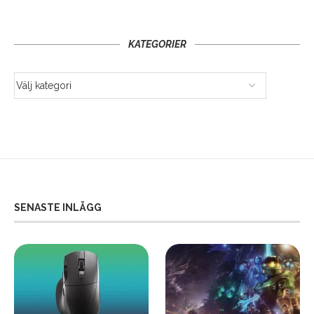
KATEGORIER
SENASTE INLÄGG