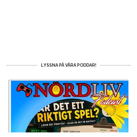
LYSSNA PÅ VÅRA PODDAR!