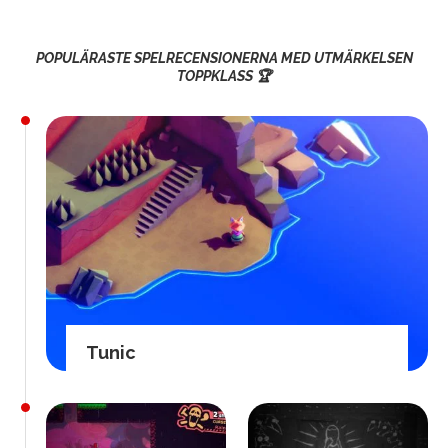
POPULÄRASTE SPELRECENSIONERNA MED UTMÄRKELSEN
TOPPKLASS 🏆
Tunic