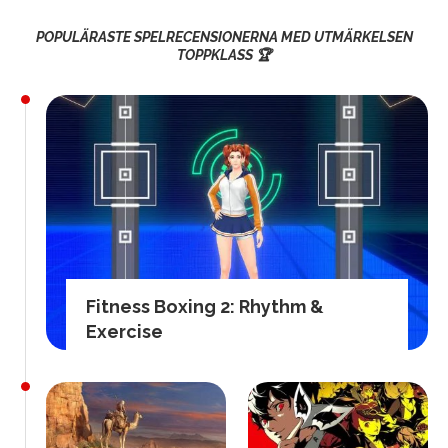
POPULÄRASTE SPELRECENSIONERNA MED UTMÄRKELSEN
TOPPKLASS 🏆
Fitness Boxing 2: Rhythm &
Exercise