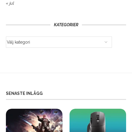
« jul
KATEGORIER
SENASTE INLÄGG