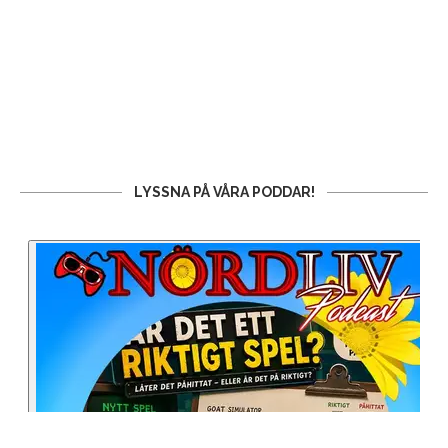
LYSSNA PÅ VÅRA PODDAR!