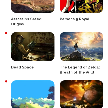
Assassin’s Creed
Persona 5 Royal
Origins
Dead Space
The Legend of Zelda:
Breath of the Wild