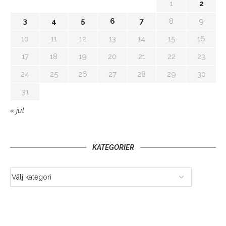
1
2
3
4
5
6
7
8
9
10
11
12
13
14
15
16
17
18
19
20
21
22
23
24
25
26
27
28
29
30
31
« jul
KATEGORIER