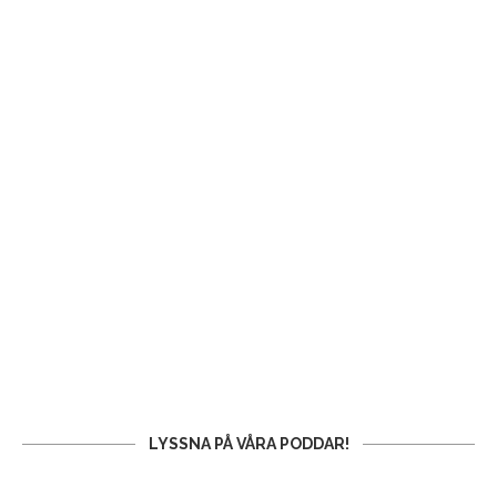
LYSSNA PÅ VÅRA PODDAR!