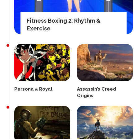
Fitness Boxing 2: Rhythm &
Exercise
Persona 5 Royal
Assassin’s Creed
Origins