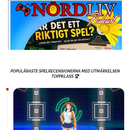
POPULÄRASTE SPELRECENSIONERNA MED UTMÄRKELSEN
TOPPKLASS 🏆