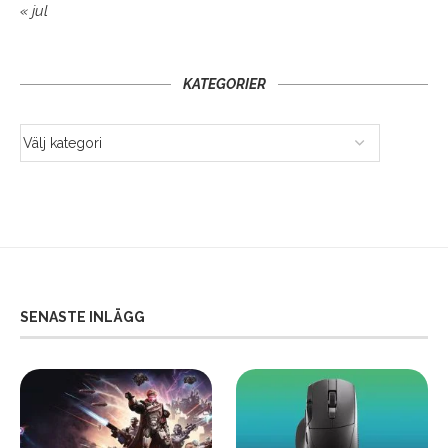
« jul
KATEGORIER
SENASTE INLÄGG