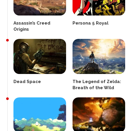
Assassin’s Creed
Persona 5 Royal
Origins
Dead Space
The Legend of Zelda:
Breath of the Wild