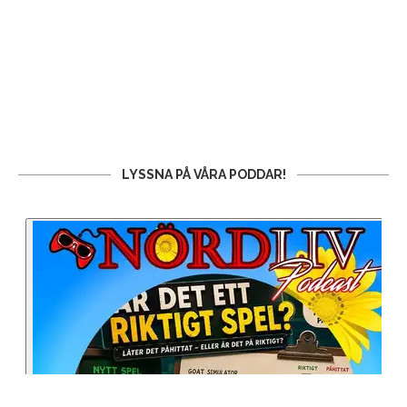
LYSSNA PÅ VÅRA PODDAR!