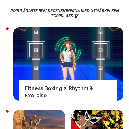
POPULÄRASTE SPELRECENSIONERNA MED UTMÄRKELSEN
TOPPKLASS 🏆
Fitness Boxing 2: Rhythm &
Exercise