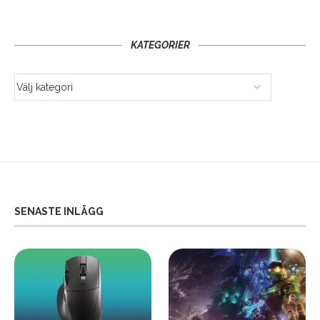
KATEGORIER
SENASTE INLÄGG