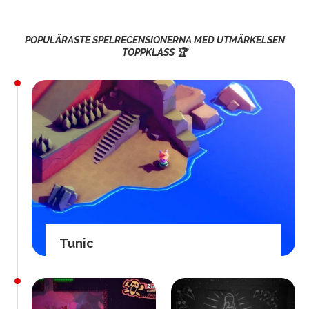
POPULÄRASTE SPELRECENSIONERNA MED UTMÄRKELSEN
TOPPKLASS 🏆
Tunic