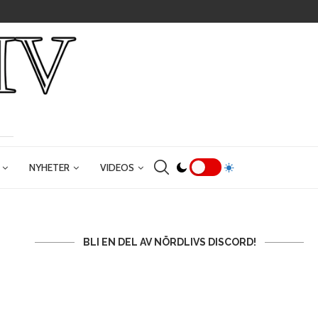
NYHETER
VIDEOS
BLI EN DEL AV NÖRDLIVS DISCORD!