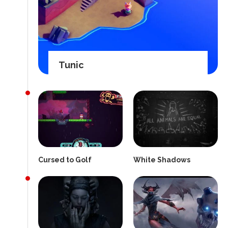
Tunic
Cursed to Golf
White Shadows