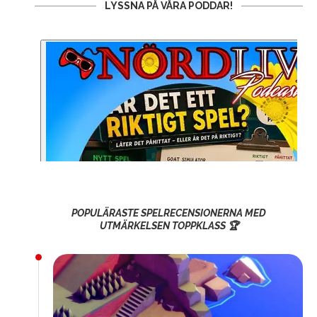
LYSSNA PÅ VÅRA PODDAR!
POPULÄRASTE SPELRECENSIONERNA MED
UTMÄRKELSEN TOPPKLASS 🏆