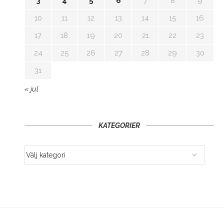
3
4
5
6
7
8
9
10
11
12
13
14
15
16
17
18
19
20
21
22
23
24
25
26
27
28
29
30
31
« jul
KATEGORIER