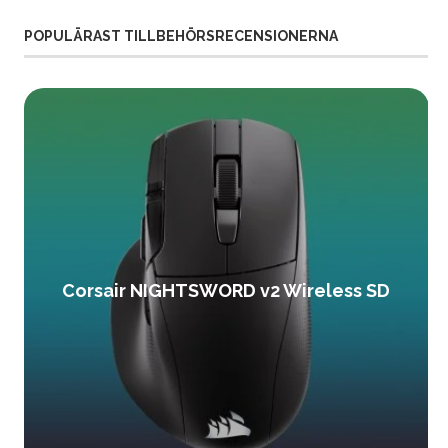
POPULÄRAST TILLBEHÖRSRECENSIONERNA
Corsair NIGHTSWORD v2 Wireless SD