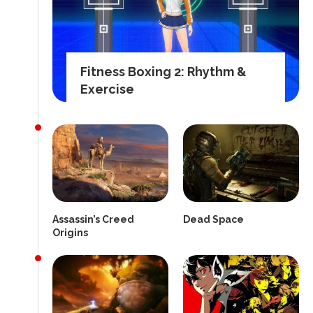
Fitness Boxing 2: Rhythm &
Exercise
Assassin’s Creed
Dead Space
Origins