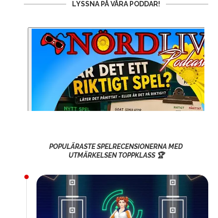
LYSSNA PÅ VÅRA PODDAR!
POPULÄRASTE SPELRECENSIONERNA MED
UTMÄRKELSEN TOPPKLASS 🏆