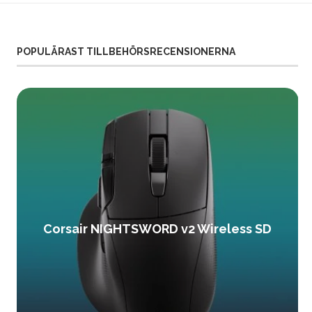
POPULÄRAST TILLBEHÖRSRECENSIONERNA
Corsair NIGHTSWORD v2 Wireless SD