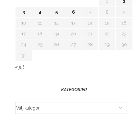
1
2
3
4
5
6
7
8
9
10
11
12
13
14
15
16
17
18
19
20
21
22
23
24
25
26
27
28
29
30
31
« jul
KATEGORIER