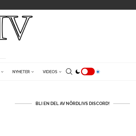
NYHETER
VIDEOS
BLI EN DEL AV NÖRDLIVS DISCORD!