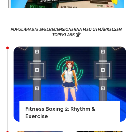
POPULÄRASTE SPELRECENSIONERNA MED UTMÄRKELSEN
TOPPKLASS 🏆
Fitness Boxing 2: Rhythm &
Exercise