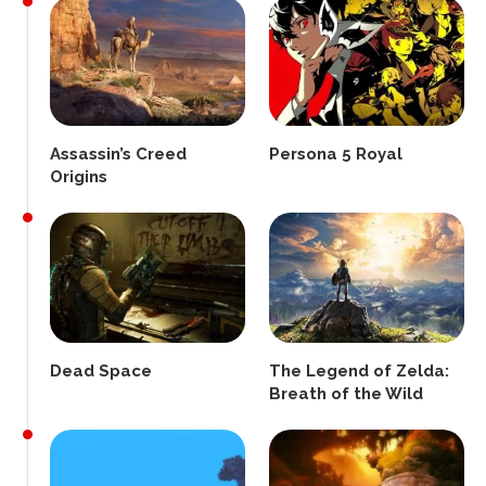
Assassin’s Creed
Persona 5 Royal
Origins
Dead Space
The Legend of Zelda:
Breath of the Wild