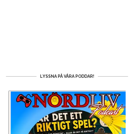
LYSSNA PÅ VÅRA PODDAR!