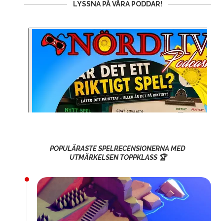
LYSSNA PÅ VÅRA PODDAR!
POPULÄRASTE SPELRECENSIONERNA MED
UTMÄRKELSEN TOPPKLASS 🏆