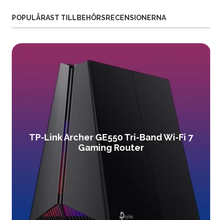
POPULÄRAST TILLBEHÖRSRECENSIONERNA
TP-Link Archer GE550 Tri-Band Wi-Fi 7
Gaming Router