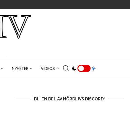
NYHETER
VIDEOS
BLI EN DEL AV NÖRDLIVS DISCORD!