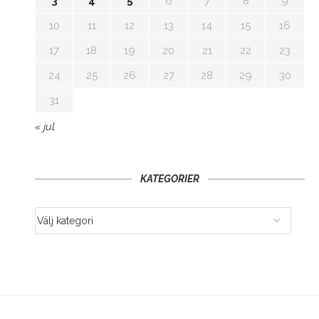
3
4
5
6
7
8
9
10
11
12
13
14
15
16
17
18
19
20
21
22
23
24
25
26
27
28
29
30
31
« jul
KATEGORIER