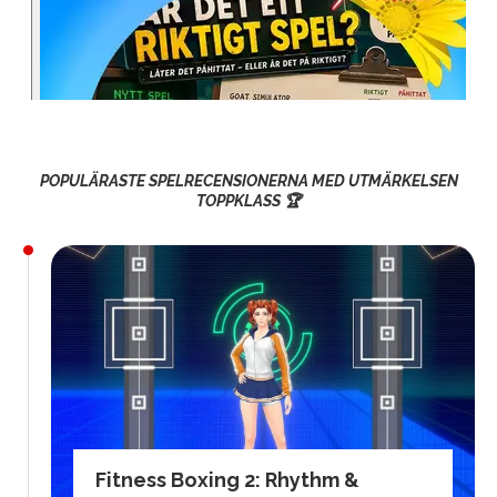
POPULÄRASTE SPELRECENSIONERNA MED UTMÄRKELSEN
TOPPKLASS 🏆
Fitness Boxing 2: Rhythm &