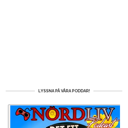
LYSSNA PÅ VÅRA PODDAR!