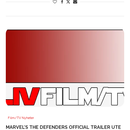
Film/TV Nyheter
MARVEL’S THE DEFENDERS OFFICIAL TRAILER UTE