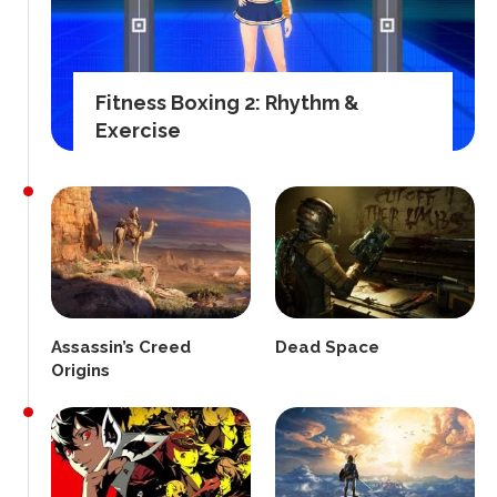
Fitness Boxing 2: Rhythm &
Exercise
Assassin’s Creed
Dead Space
Origins