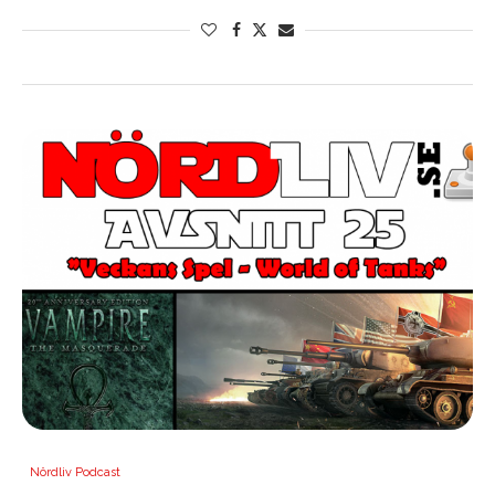
Nördliv Podcast