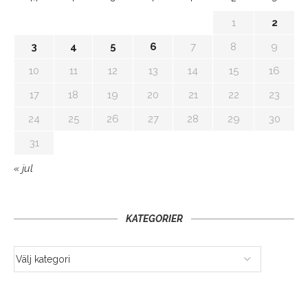
1
2
3
4
5
6
7
8
9
10
11
12
13
14
15
16
17
18
19
20
21
22
23
24
25
26
27
28
29
30
31
« jul
KATEGORIER