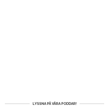
LYSSNA PÅ VÅRA PODDAR!