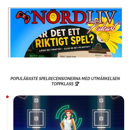
POPULÄRASTE SPELRECENSIONERNA MED UTMÄRKELSEN
TOPPKLASS 🏆