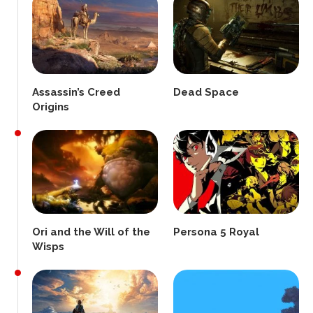
Assassin’s Creed
Dead Space
Origins
Ori and the Will of the
Persona 5 Royal
Wisps