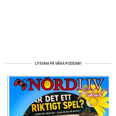
LYSSNA PÅ VÅRA PODDAR!