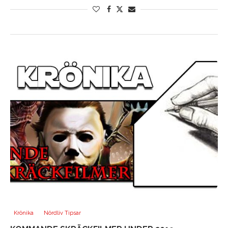
Krönika
Nördliv Tipsar