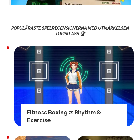
POPULÄRASTE SPELRECENSIONERNA MED UTMÄRKELSEN
TOPPKLASS 🏆
Fitness Boxing 2: Rhythm &
Exercise