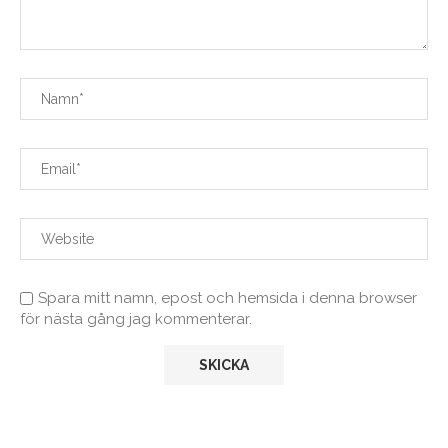
Spara mitt namn, epost och hemsida i denna browser
för nästa gång jag kommenterar.