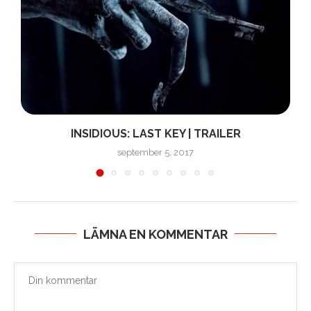
INSIDIOUS: LAST KEY | TRAILER
september 5, 2017
LÄMNA EN KOMMENTAR