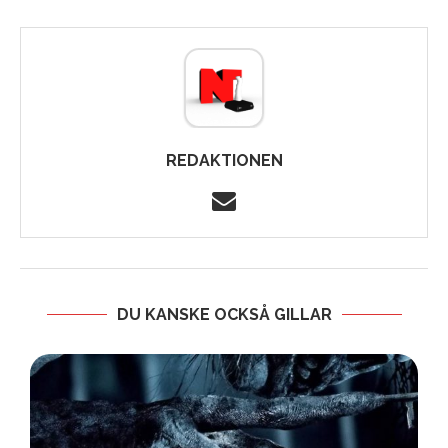
REDAKTIONEN
DU KANSKE OCKSÅ GILLAR