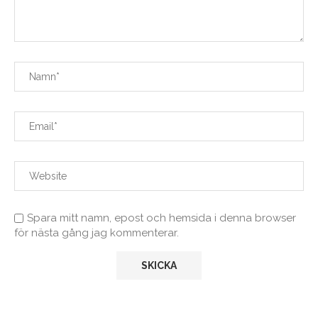
Spara mitt namn, epost och hemsida i denna browser
för nästa gång jag kommenterar.