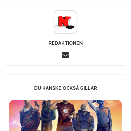
REDAKTIONEN
DU KANSKE OCKSÅ GILLAR