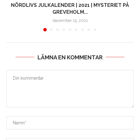
NÖRDLIVS JULKALENDER | 2021 | MYSTERIET PÅ
GREVEHOLM...
december 15, 2021
LÄMNA EN KOMMENTAR