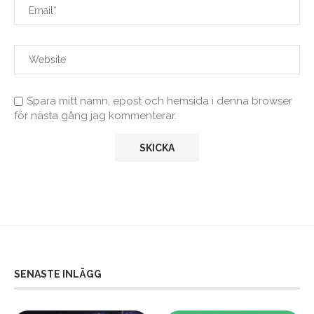
Spara mitt namn, epost och hemsida i denna browser
för nästa gång jag kommenterar.
SENASTE INLÄGG