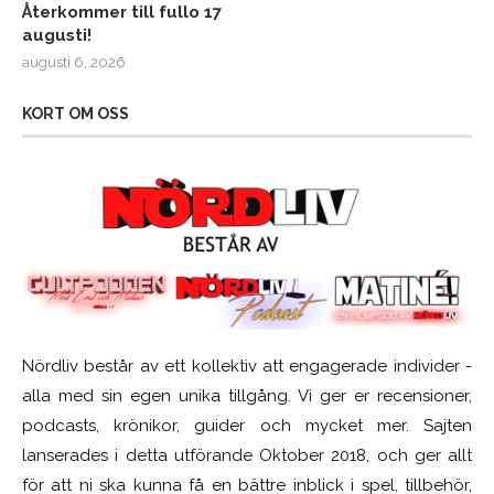
Återkommer till fullo 17
augusti!
augusti 6, 2026
KORT OM OSS
Nördliv består av ett kollektiv att engagerade individer -
alla med sin egen unika tillgång. Vi ger er recensioner,
podcasts, krönikor, guider och mycket mer. Sajten
lanserades i detta utförande Oktober 2018, och ger allt
för att ni ska kunna få en bättre inblick i spel, tillbehör,