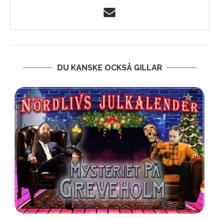
DU KANSKE OCKSÅ GILLAR