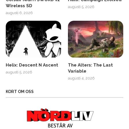
Wireless SD
augusti 5, 2026
augusti 6, 2026
Helix: Descent N Ascent
The Alters: The Last
Variable
augusti 5, 2026
augusti 4, 2026
KORT OM OSS