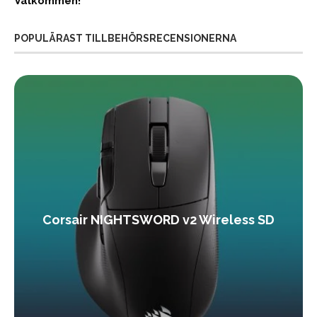
Välkommen!
POPULÄRAST TILLBEHÖRSRECENSIONERNA
Corsair NIGHTSWORD v2 Wireless SD