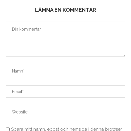
LÄMNA EN KOMMENTAR
Spara mitt namn, epost och hemsida i denna browser