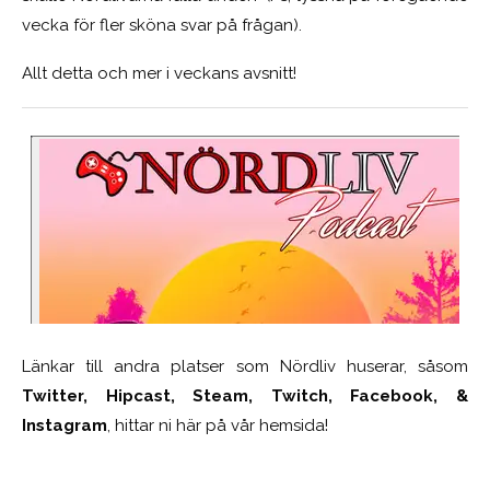
vecka för fler sköna svar på frågan).
Allt detta och mer i veckans avsnitt!
Länkar till andra platser som Nördliv huserar, såsom
Twitter, Hipcast, Steam, Twitch, Facebook, &
Instagram
, hittar ni här på vår hemsida!