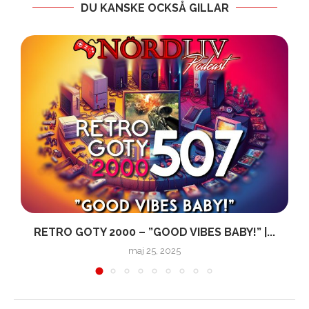
DU KANSKE OCKSÅ GILLAR
RETRO GOTY 2000 – ”GOOD VIBES BABY!” |...
maj 25, 2025