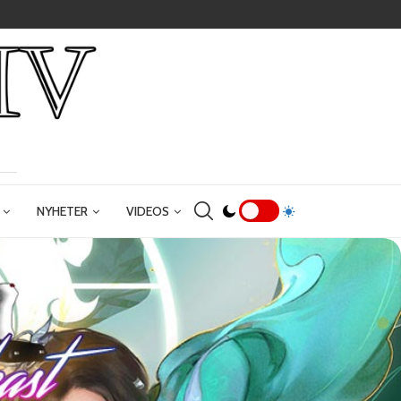
NYHETER
VIDEOS