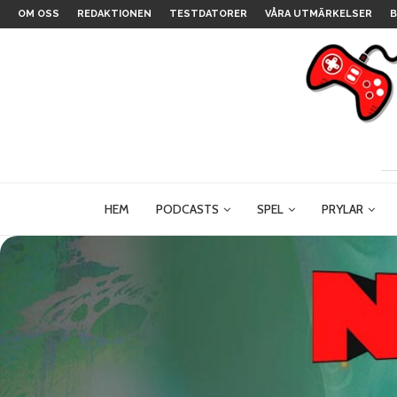
OM OSS
REDAKTIONEN
TESTDATORER
VÅRA UTMÄRKELSER
B
HEM
PODCASTS
SPEL
PRYLAR