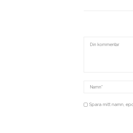
Spara mitt namn, ep