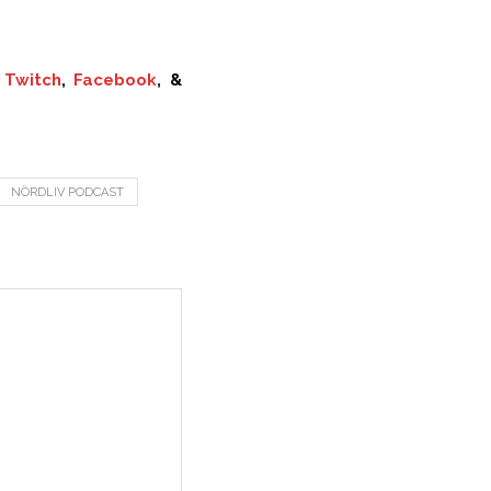
,
Twitch
,
Facebook
, &
NÖRDLIV PODCAST