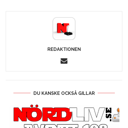
REDAKTIONEN
DU KANSKE OCKSÅ GILLAR