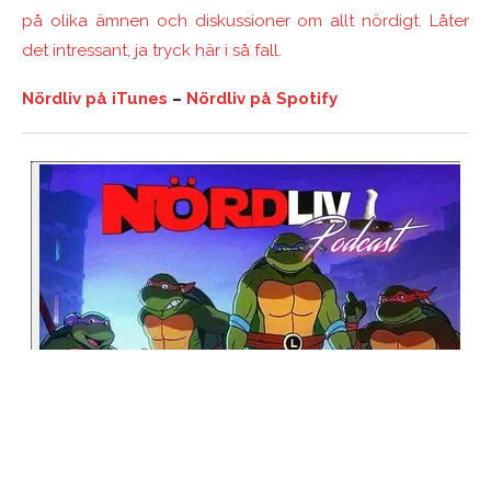
på olika ämnen och diskussioner om allt nördigt. Låter
det intressant, ja tryck här i så fall.
Nördliv på iTunes
–
Nördliv på Spotify