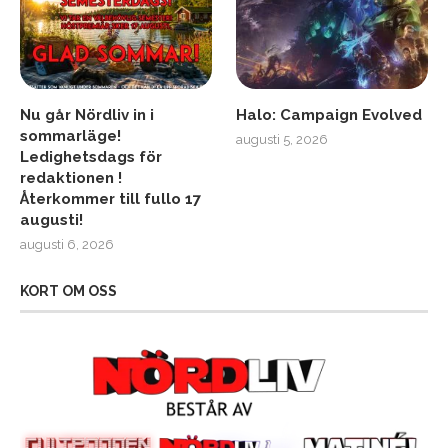
Nu går Nördliv in i
Halo: Campaign Evolved
sommarläge!
augusti 5, 2026
Ledighetsdags för
redaktionen !
Återkommer till fullo 17
augusti!
augusti 6, 2026
KORT OM OSS