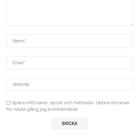
Spara mitt namn, epost och hemsida i denna browser
för nästa gång jag kommenterar.