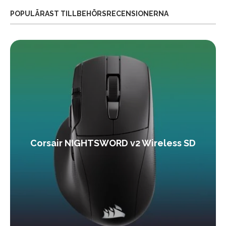
POPULÄRAST TILLBEHÖRSRECENSIONERNA
Corsair NIGHTSWORD v2 Wireless SD