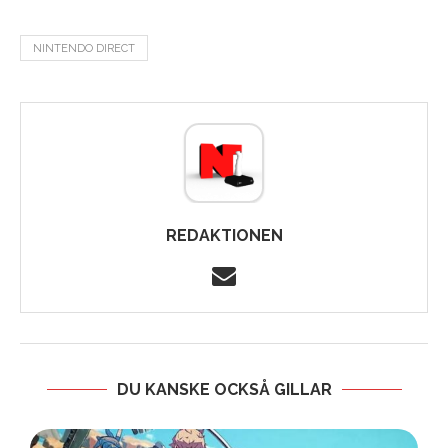
NINTENDO DIRECT
REDAKTIONEN
DU KANSKE OCKSÅ GILLAR