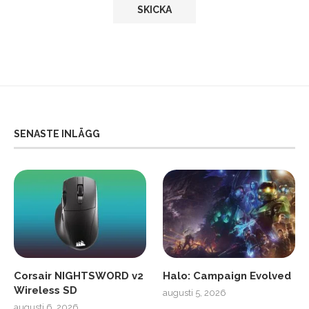
SENASTE INLÄGG
Corsair NIGHTSWORD v2
Halo: Campaign Evolved
Wireless SD
augusti 5, 2026
augusti 6, 2026