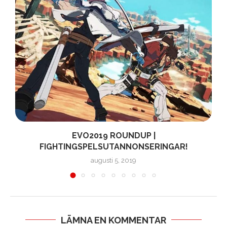
EVO2019 ROUNDUP |
FIGHTINGSPELSUTANNONSERINGAR!
augusti 5, 2019
LÄMNA EN KOMMENTAR