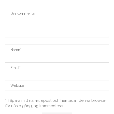
Spara mitt namn, epost och hemsida i denna browser
för nästa gång jag kommenterar.