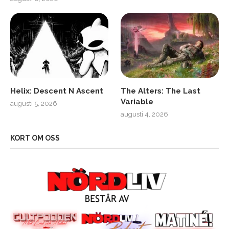
Helix: Descent N Ascent
The Alters: The Last
Variable
augusti 5, 2026
augusti 4, 2026
KORT OM OSS