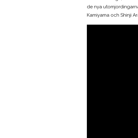
de nya utomjordingarn
Kamiyama och Shinji Ar