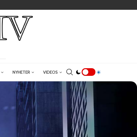
NYHETER
VIDEOS