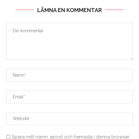
LÄMNA EN KOMMENTAR
Spara mitt namn, epost och hemsida i denna browser