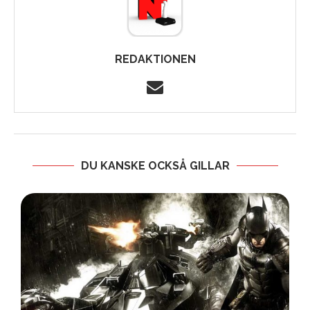
REDAKTIONEN
DU KANSKE OCKSÅ GILLAR