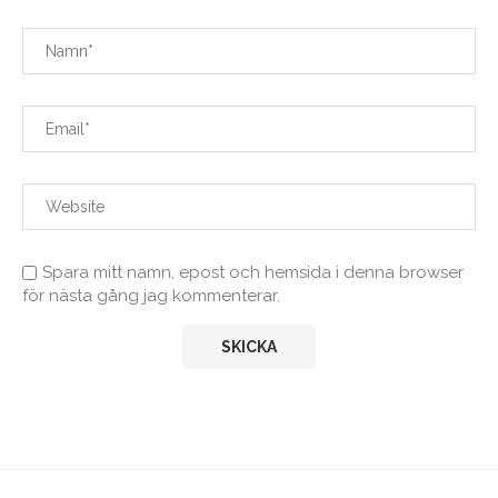
Spara mitt namn, epost och hemsida i denna browser
för nästa gång jag kommenterar.