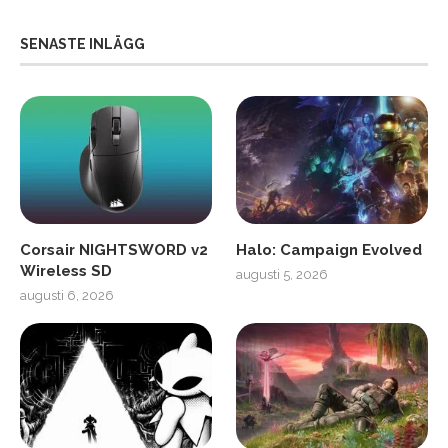
SENASTE INLÄGG
Corsair NIGHTSWORD v2
Halo: Campaign Evolved
Wireless SD
augusti 5, 2026
augusti 6, 2026