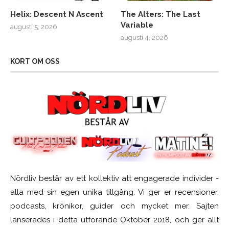
Helix: Descent N Ascent
The Alters: The Last
Variable
augusti 5, 2026
augusti 4, 2026
KORT OM OSS
Nördliv består av ett kollektiv att engagerade individer -
alla med sin egen unika tillgång. Vi ger er recensioner,
podcasts, krönikor, guider och mycket mer. Sajten
lanserades i detta utförande Oktober 2018, och ger allt