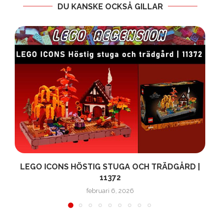
DU KANSKE OCKSÅ GILLAR
N
LEGO ICONS HÖSTIG STUGA OCH TRÄDGÅRD |
11372
februari 6, 2026