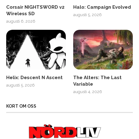
Corsair NIGHTSWORD v2
Halo: Campaign Evolved
Wireless SD
augusti 5, 2026
augusti 6, 2026
Helix: Descent N Ascent
The Alters: The Last
Variable
augusti 5, 2026
augusti 4, 2026
KORT OM OSS