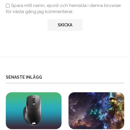
Spara mitt namn, epost och hemsida i denna browser
för nästa gång jag kommenterar.
SENASTE INLÄGG