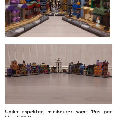
Unika aspekter, minifigurer samt ’Pris per