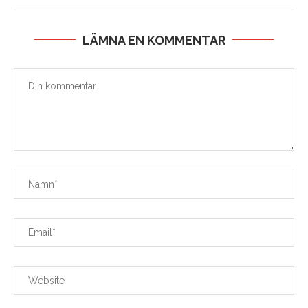
LÄMNA EN KOMMENTAR