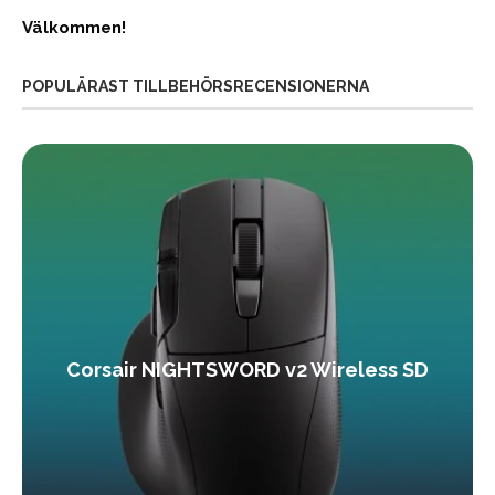
Välkommen!
POPULÄRAST TILLBEHÖRSRECENSIONERNA
Corsair NIGHTSWORD v2 Wireless SD