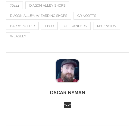
76444
DIAGON ALLEY SHOPS
DIAGON ALLEY: WIZARDING SHOPS
GRINGOTTS
HARRY POTTER
LEGO
OLLIVANDERS
RECENSION
WEASLEY
OSCAR NYMAN