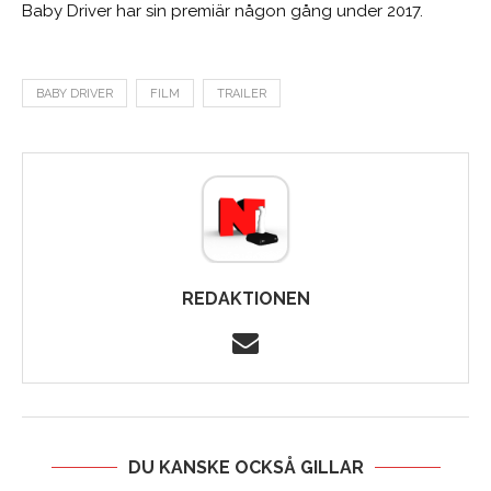
Baby Driver har sin premiär någon gång under 2017.
BABY DRIVER
FILM
TRAILER
REDAKTIONEN
DU KANSKE OCKSÅ GILLAR