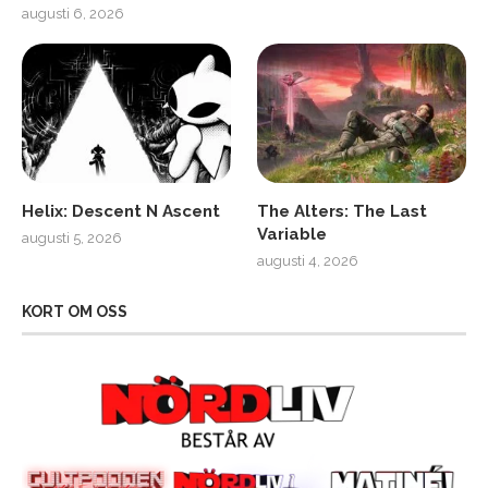
augusti 6, 2026
Helix: Descent N Ascent
The Alters: The Last
Variable
augusti 5, 2026
augusti 4, 2026
KORT OM OSS