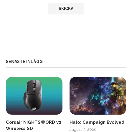
SENASTE INLÄGG
Corsair NIGHTSWORD v2
Halo: Campaign Evolved
Wireless SD
augusti 5, 2026