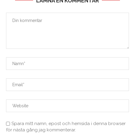
LÄMNA EN KOMMENTAR
Spara mitt namn, epost och hemsida i denna browser
för nästa gång jag kommenterar.