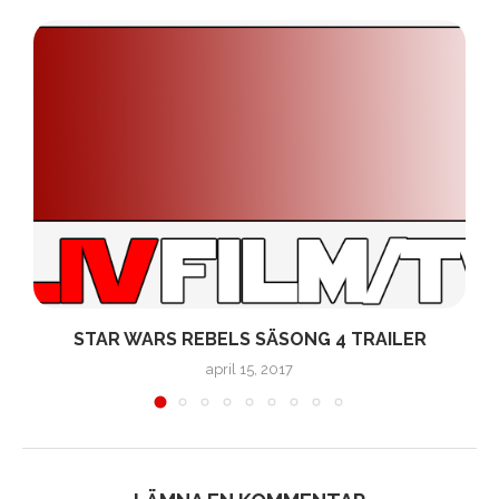
STAR WARS REBELS SÄSONG 4 TRAILER
april 15, 2017