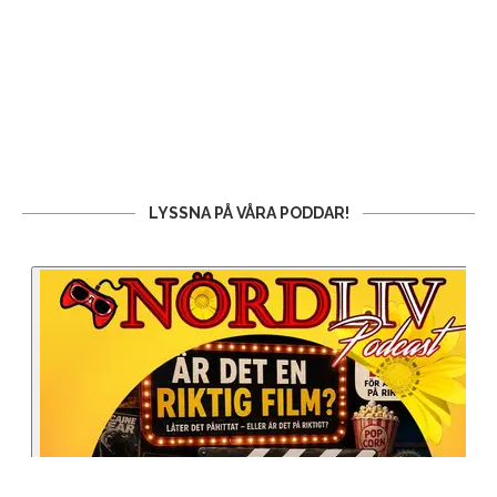
LYSSNA PÅ VÅRA PODDAR!