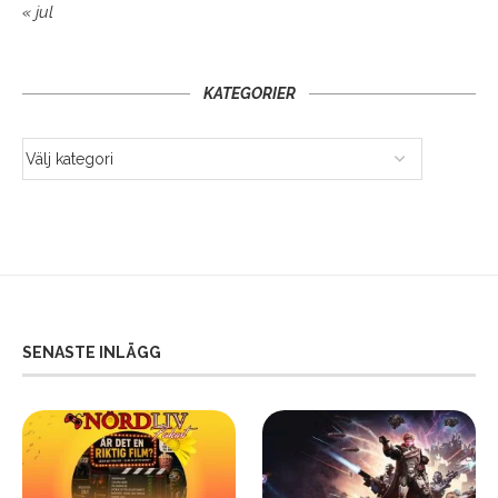
« jul
KATEGORIER
SENASTE INLÄGG