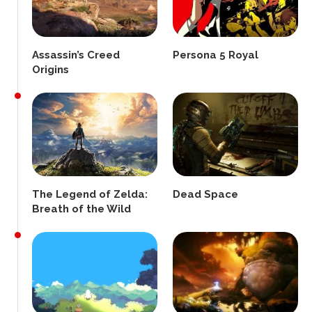
Assassin’s Creed
Persona 5 Royal
Origins
The Legend of Zelda:
Dead Space
Breath of the Wild