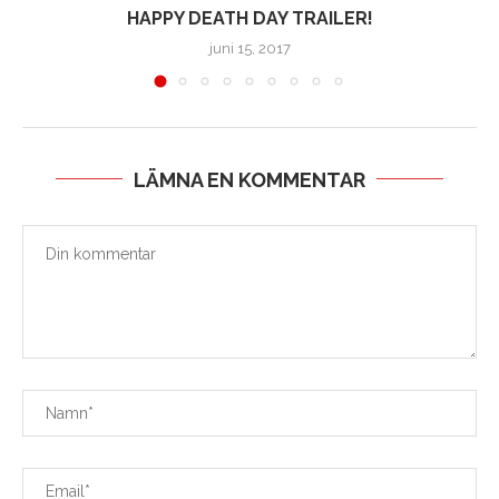
HAPPY DEATH DAY TRAILER!
juni 15, 2017
LÄMNA EN KOMMENTAR