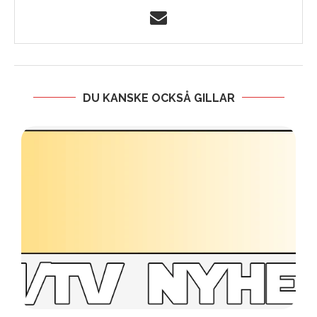
DU KANSKE OCKSÅ GILLAR