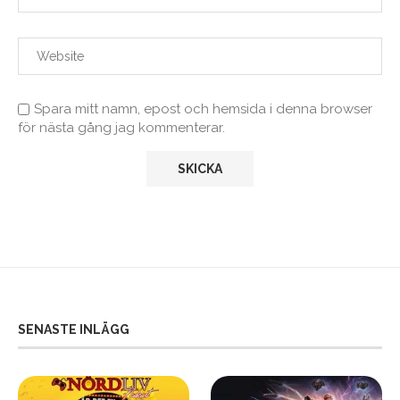
Spara mitt namn, epost och hemsida i denna browser
för nästa gång jag kommenterar.
SENASTE INLÄGG