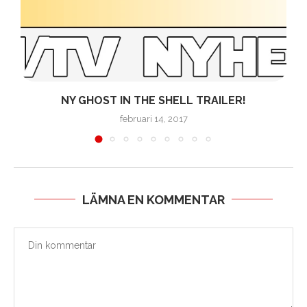
NY GHOST IN THE SHELL TRAILER!
februari 14, 2017
LÄMNA EN KOMMENTAR