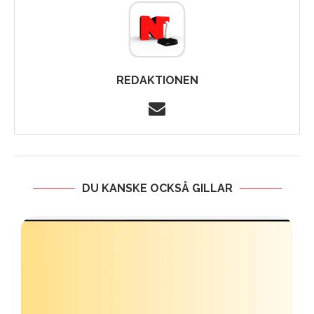
REDAKTIONEN
DU KANSKE OCKSÅ GILLAR