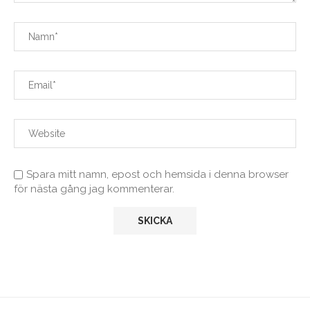
Spara mitt namn, epost och hemsida i denna browser
för nästa gång jag kommenterar.