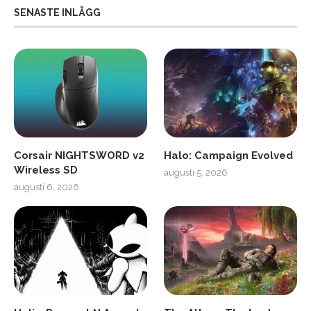
SENASTE INLÄGG
Corsair NIGHTSWORD v2
Halo: Campaign Evolved
Wireless SD
augusti 5, 2026
augusti 6, 2026