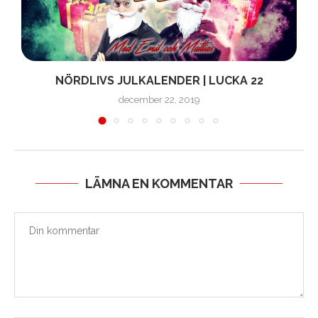
NÖRDLIVS JULKALENDER | LUCKA 22
december 22, 2019
LÄMNA EN KOMMENTAR