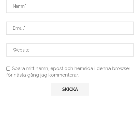
Spara mitt namn, epost och hemsida i denna browser
för nästa gång jag kommenterar.