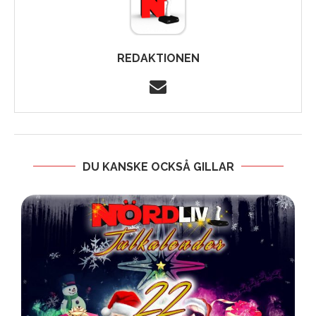
REDAKTIONEN
DU KANSKE OCKSÅ GILLAR