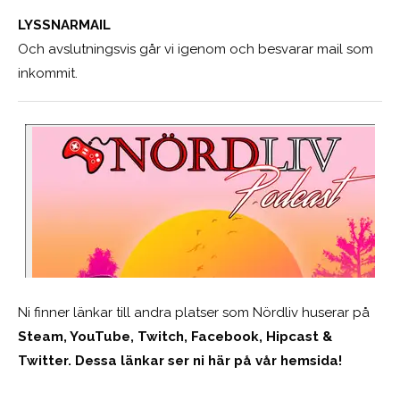
LYSSNARMAIL
Och avslutningsvis går vi igenom och besvarar mail som
inkommit.
Ni finner länkar till andra platser som Nördliv huserar på
Steam, YouTube, Twitch, Facebook, Hipcast &
Twitter. Dessa länkar ser ni här på vår hemsida!