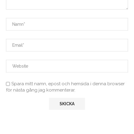
Spara mitt namn, epost och hemsida i denna browser
för nästa gång jag kommenterar.