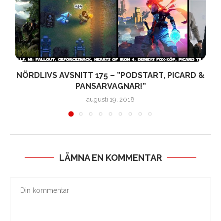
NÖRDLIVS AVSNITT 175 – ”PODSTART, PICARD &
PANSARVAGNAR!”
augusti 19, 2018
LÄMNA EN KOMMENTAR