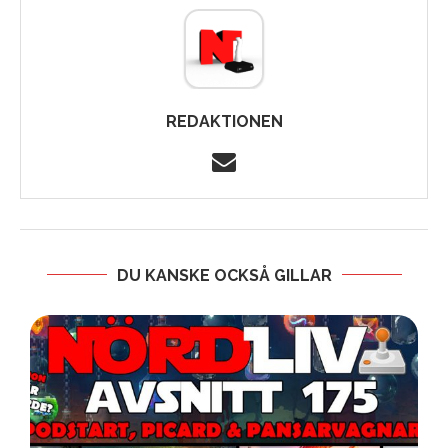
REDAKTIONEN
DU KANSKE OCKSÅ GILLAR