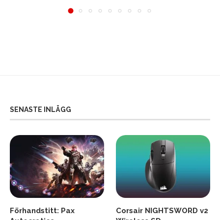
SENASTE INLÄGG
Förhandstitt: Pax
Corsair NIGHTSWORD v2