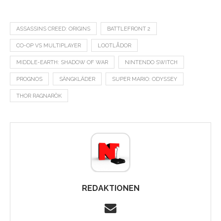
ASSASSINS CREED: ORIGINS
BATTLEFRONT 2
CO-OP VS MULTIPLAYER
LOOTLÅDOR
MIDDLE-EARTH: SHADOW OF WAR
NINTENDO SWITCH
PROGNOS
SÄNGKLÄDER
SUPER MARIO: ODYSSEY
THOR RAGNARÖK
REDAKTIONEN