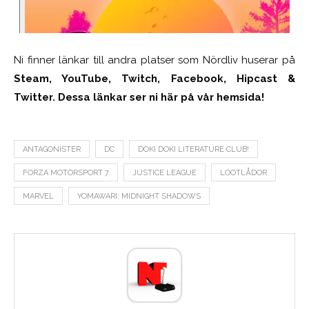
Ni finner länkar till andra platser som Nördliv huserar på
Steam, YouTube, Twitch, Facebook, Hipcast &
Twitter. Dessa länkar ser ni här på vår hemsida!
ANTAGONISTER
DC
DOKI DOKI LITERATURE CLUB!
FORZA MOTORSPORT 7
JUSTICE LEAGUE
LOOTLÅDOR
MARVEL
YOMAWARI: MIDNIGHT SHADOWS