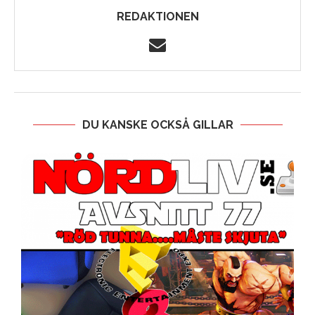
REDAKTIONEN
DU KANSKE OCKSÅ GILLAR