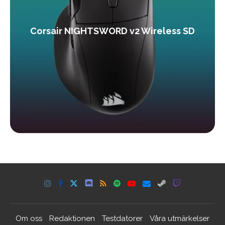
Corsair NIGHTSWORD v2 Wireless SD
Om oss
Redaktionen
Testdatorer
Våra utmärkelser