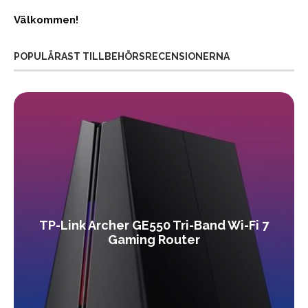
Välkommen!
POPULÄRAST TILLBEHÖRSRECENSIONERNA
TP-Link Archer GE550 Tri-Band Wi-Fi 7
Gaming Router