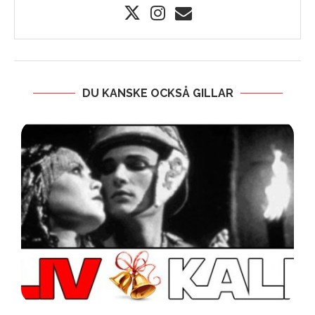
DU KANSKE OCKSÅ GILLAR