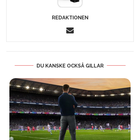
REDAKTIONEN
DU KANSKE OCKSÅ GILLAR