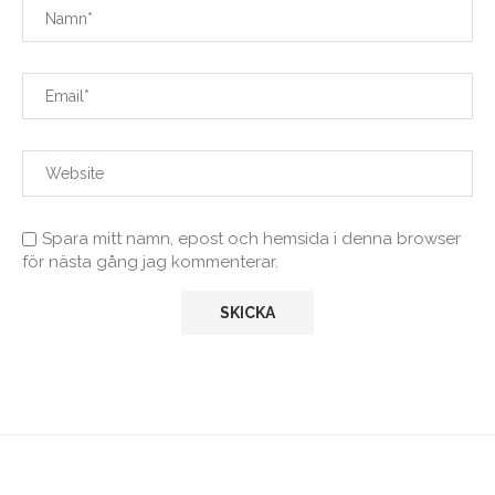
Spara mitt namn, epost och hemsida i denna browser
för nästa gång jag kommenterar.