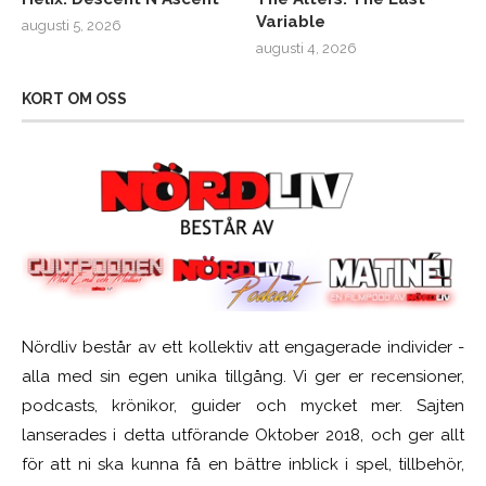
Variable
augusti 5, 2026
augusti 4, 2026
KORT OM OSS
Nördliv består av ett kollektiv att engagerade individer -
alla med sin egen unika tillgång. Vi ger er recensioner,
podcasts, krönikor, guider och mycket mer. Sajten
lanserades i detta utförande Oktober 2018, och ger allt
för att ni ska kunna få en bättre inblick i spel, tillbehör,