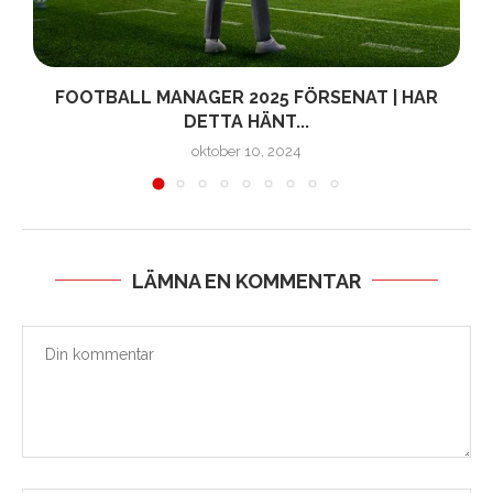
FOOTBALL MANAGER 2025 FÖRSENAT | HAR
DETTA HÄNT...
oktober 10, 2024
LÄMNA EN KOMMENTAR