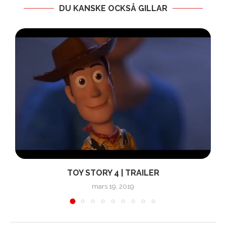
DU KANSKE OCKSÅ GILLAR
TOY STORY 4 | TRAILER
mars 19, 2019