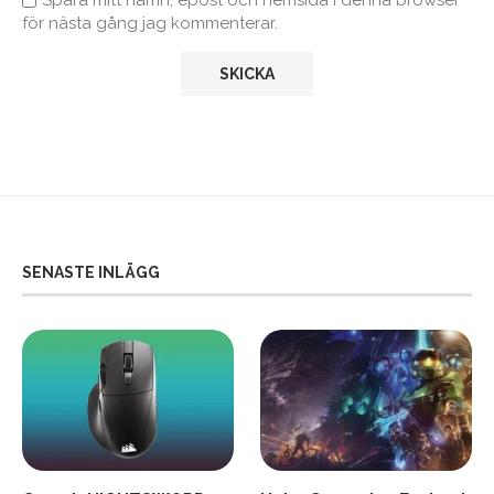
för nästa gång jag kommenterar.
SENASTE INLÄGG