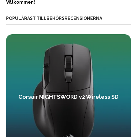
Välkommen!
POPULÄRAST TILLBEHÖRSRECENSIONERNA
Corsair NIGHTSWORD v2 Wireless SD