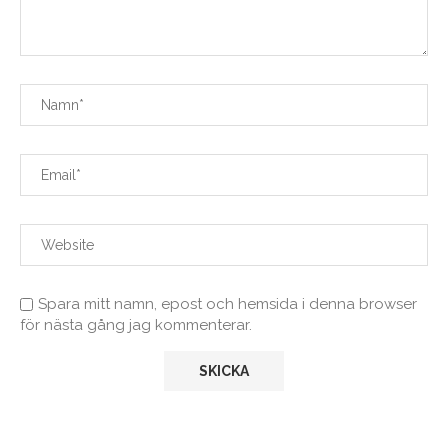
Spara mitt namn, epost och hemsida i denna browser
för nästa gång jag kommenterar.