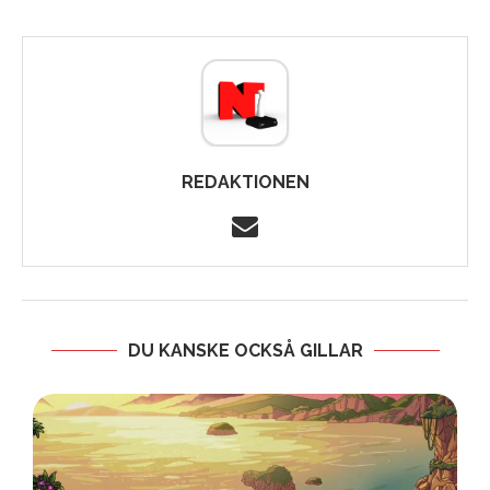
REDAKTIONEN
DU KANSKE OCKSÅ GILLAR