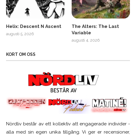
Helix: Descent N Ascent
The Alters: The Last
Variable
augusti 5, 2026
augusti 4, 2026
KORT OM OSS
Nördliv består av ett kollektiv att engagerade individer -
alla med sin egen unika tillgång. Vi ger er recensioner,