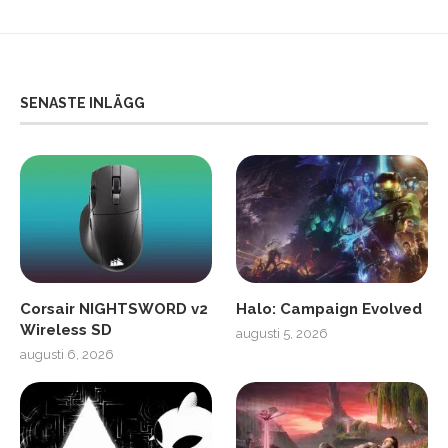
SENASTE INLÄGG
Corsair NIGHTSWORD v2
Halo: Campaign Evolved
Wireless SD
augusti 5, 2026
augusti 6, 2026