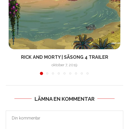
RICK AND MORTY | SÄSONG 4 TRAILER
oktober 7, 2019
LÄMNA EN KOMMENTAR