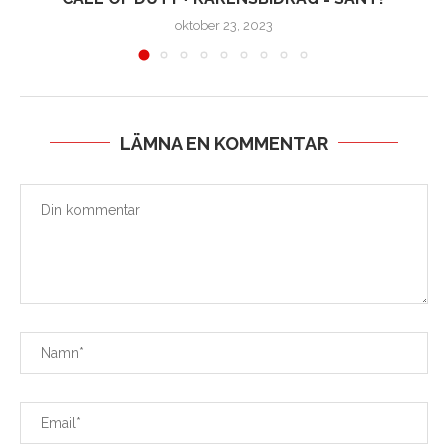
oktober 23, 2023
LÄMNA EN KOMMENTAR