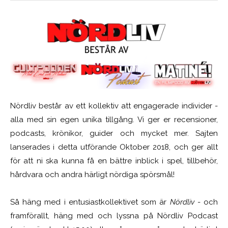
Nördliv består av ett kollektiv att engagerade individer -
alla med sin egen unika tillgång. Vi ger er recensioner,
podcasts, krönikor, guider och mycket mer. Sajten
lanserades i detta utförande Oktober 2018, och ger allt
för att ni ska kunna få en bättre inblick i spel, tillbehör,
hårdvara och andra härligt nördiga spörsmål!
Så häng med i entusiastkollektivet som är
Nördliv
- och
framförallt, häng med och lyssna på Nördliv Podcast