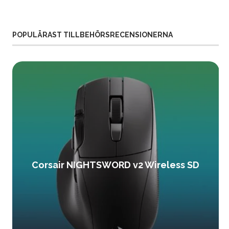
POPULÄRAST TILLBEHÖRSRECENSIONERNA
Corsair NIGHTSWORD v2 Wireless SD