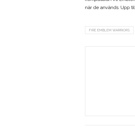
när de används. Upp til
FIRE EMBLEM WARRIORS