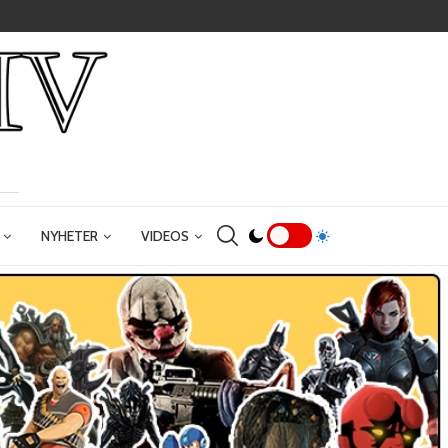
NYHETER
VIDEOS