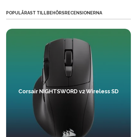
POPULÄRAST TILLBEHÖRSRECENSIONERNA
Corsair NIGHTSWORD v2 Wireless SD