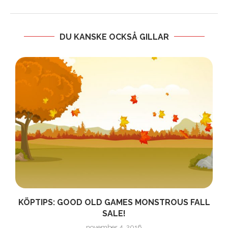
DU KANSKE OCKSÅ GILLAR
KÖPTIPS: GOOD OLD GAMES MONSTROUS FALL
SALE!
november 4, 2016