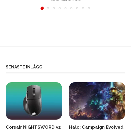
SENASTE INLÄGG
Corsair NIGHTSWORD v2
Halo: Campaign Evolved