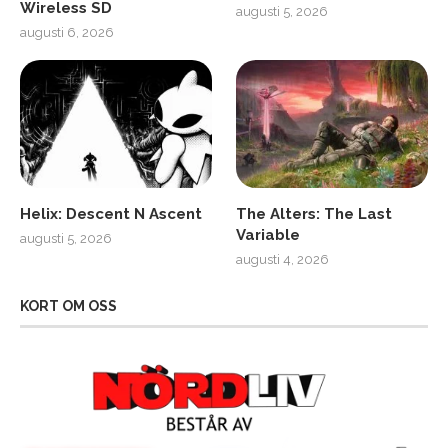
Wireless SD
augusti 5, 2026
augusti 6, 2026
Helix: Descent N Ascent
The Alters: The Last
Variable
augusti 5, 2026
augusti 4, 2026
KORT OM OSS