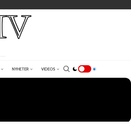
NYHETER
VIDEOS