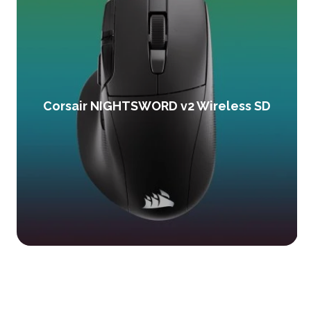
Corsair NIGHTSWORD v2 Wireless SD