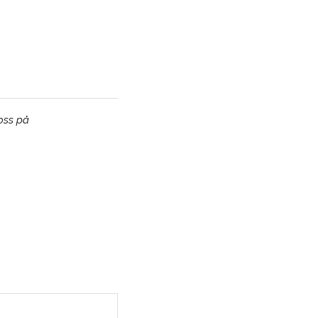
 oss på