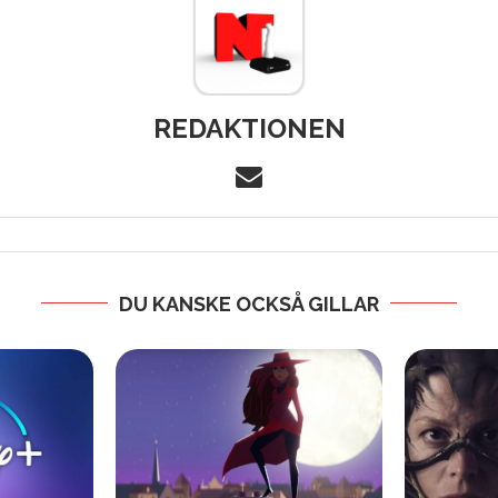
REDAKTIONEN
DU KANSKE OCKSÅ GILLAR