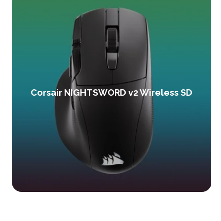
Corsair NIGHTSWORD v2 Wireless SD