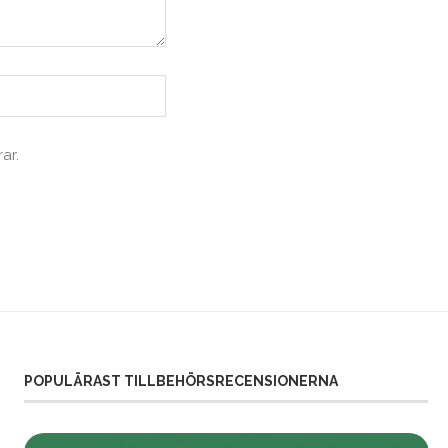
ar.
POPULÄRAST TILLBEHÖRSRECENSIONERNA