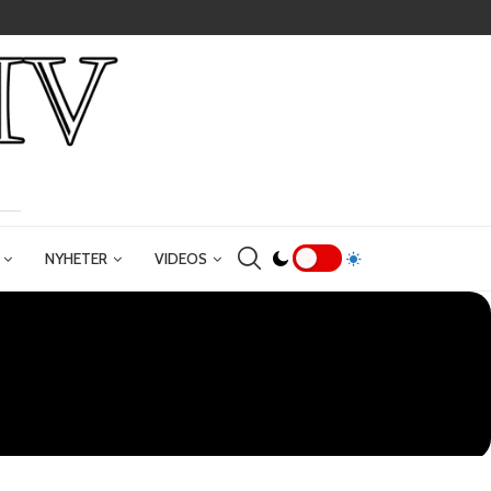
NYHETER
VIDEOS