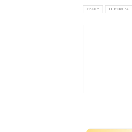
DISNEY
LEJONKUNGE