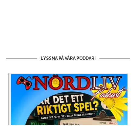
LYSSNA PÅ VÅRA PODDAR!