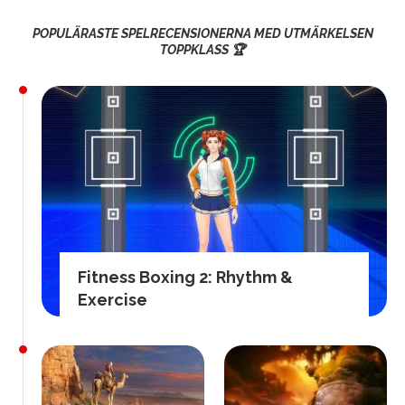
POPULÄRASTE SPELRECENSIONERNA MED UTMÄRKELSEN
TOPPKLASS 🏆
Fitness Boxing 2: Rhythm &
Exercise