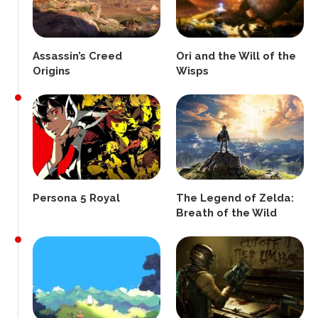
Assassin’s Creed
Ori and the Will of the
Origins
Wisps
Persona 5 Royal
The Legend of Zelda:
Breath of the Wild