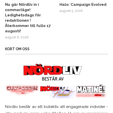
Nu går Nördliv in i
Halo: Campaign Evolved
sommarläge!
augusti 5, 2026
Ledighetsdags för
redaktionen !
Återkommer till fullo 17
augusti!
augusti 6, 2026
KORT OM OSS
Nördliv består av ett kollektiv att engagerade individer -