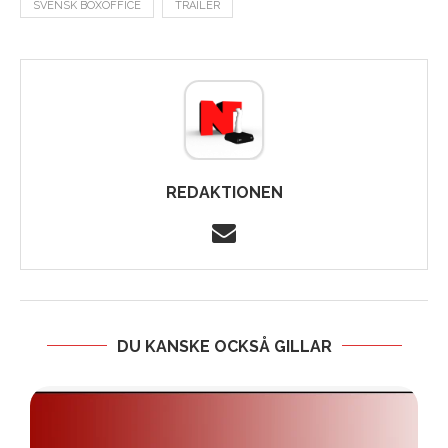
SVENSK BOXOFFICE
TRAILER
REDAKTIONEN
DU KANSKE OCKSÅ GILLAR