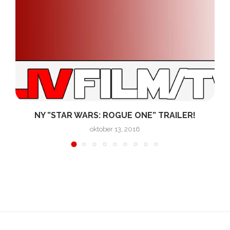
NY ”STAR WARS: ROGUE ONE” TRAILER!
oktober 13, 2016