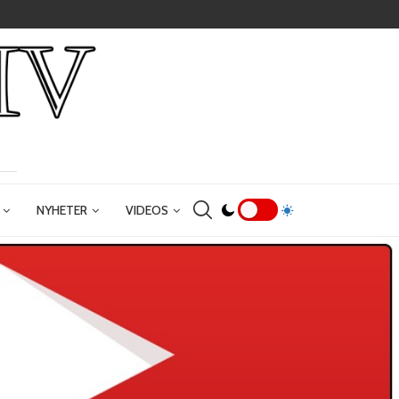
NYHETER
VIDEOS