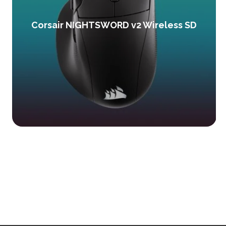
Corsair NIGHTSWORD v2 Wireless SD