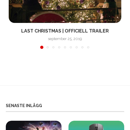
LAST CHRISTMAS | OFFICIELL TRAILER
september 25, 2019
SENASTE INLÄGG