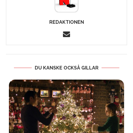
REDAKTIONEN
DU KANSKE OCKSÅ GILLAR