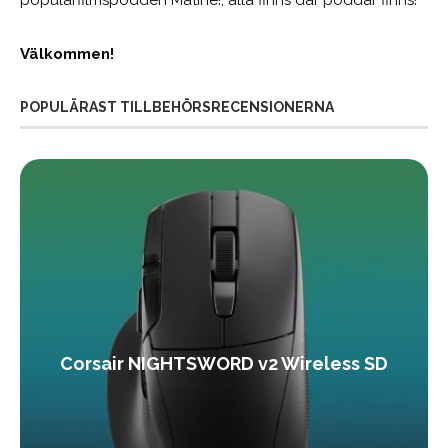
Välkommen!
POPULÄRAST TILLBEHÖRSRECENSIONERNA
Corsair NIGHTSWORD v2 Wireless SD