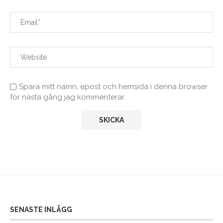
Spara mitt namn, epost och hemsida i denna browser
för nästa gång jag kommenterar.
SENASTE INLÄGG