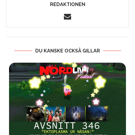
REDAKTIONEN
DU KANSKE OCKSÅ GILLAR