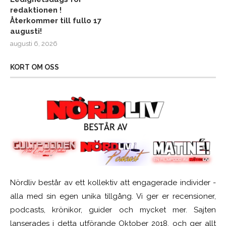
redaktionen !
Återkommer till fullo 17
augusti!
augusti 6, 2026
KORT OM OSS
Nördliv består av ett kollektiv att engagerade individer -
alla med sin egen unika tillgång. Vi ger er recensioner,
podcasts, krönikor, guider och mycket mer. Sajten
lanserades i detta utförande Oktober 2018, och ger allt