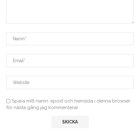
Spara mitt namn, epost och hemsida i denna browser
för nästa gång jag kommenterar.