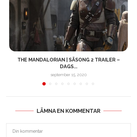
THE MANDALORIAN | SÄSONG 2 TRAILER –
DAGS...
september 15, 2020
LÄMNA EN KOMMENTAR