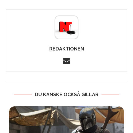
REDAKTIONEN
DU KANSKE OCKSÅ GILLAR