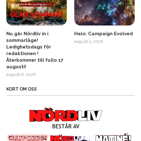
Nu går Nördliv in i
Halo: Campaign Evolved
sommarläge!
augusti 5, 2026
Ledighetsdags för
redaktionen !
Återkommer till fullo 17
augusti!
augusti 6, 2026
KORT OM OSS