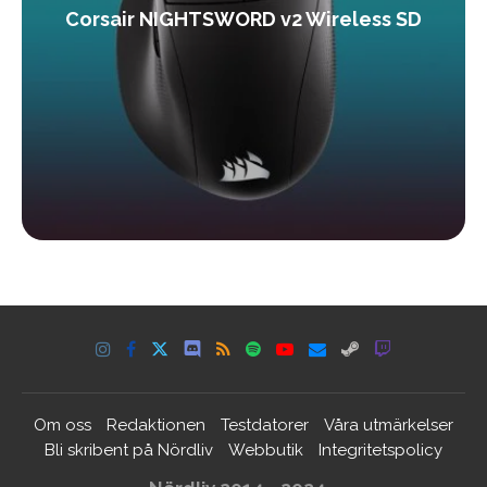
Corsair NIGHTSWORD v2 Wireless SD
Om oss
Redaktionen
Testdatorer
Våra utmärkelser
Bli skribent på Nördliv
Webbutik
Integritetspolicy