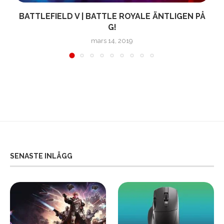
L
BATTLEFIELD V | BATTLE ROYALE ÄNTLIGEN PÅ
G!
mars 14, 2019
SENASTE INLÄGG