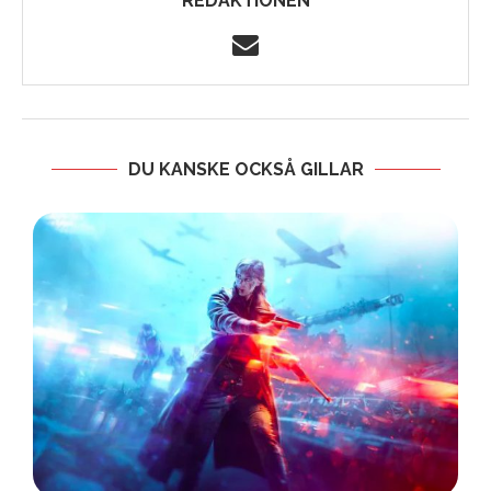
REDAKTIONEN
DU KANSKE OCKSÅ GILLAR